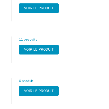
VOIR LE PRODUIT
11 produits
VOIR LE PRODUIT
0 produit
VOIR LE PRODUIT