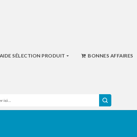
AIDE SÉLECTION PRODUIT
BONNES AFFAIRES