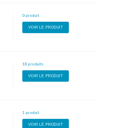
0 produit
VOIR LE PRODUIT
18 produits
VOIR LE PRODUIT
1 produit
VOIR LE PRODUIT