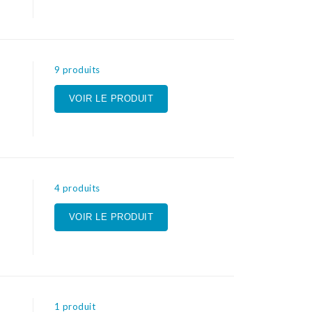
9 produits
VOIR LE PRODUIT
4 produits
VOIR LE PRODUIT
1 produit