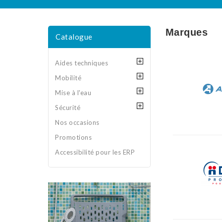
Marques
Catalogue
Aides techniques
Mobilité
Mise à l'eau
Sécurité
Nos occasions
Promotions
Accessibilité pour les ERP