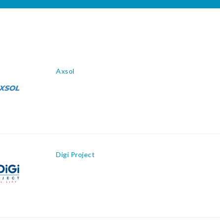
Axsol
Digi Project