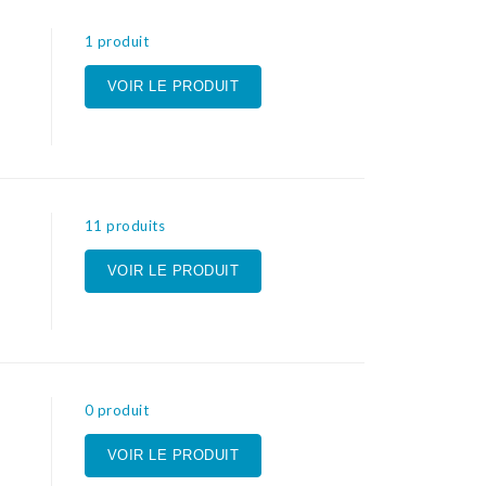
1 produit
VOIR LE PRODUIT
11 produits
VOIR LE PRODUIT
0 produit
VOIR LE PRODUIT