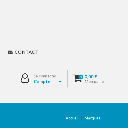
CONTACT
Se connecter
0,00 €
0
Compte
Mon panier
Accueil
Marques