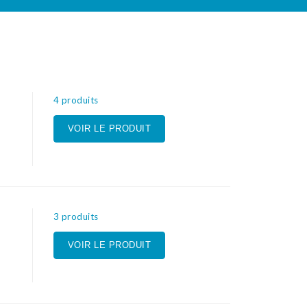
4 produits
VOIR LE PRODUIT
3 produits
VOIR LE PRODUIT