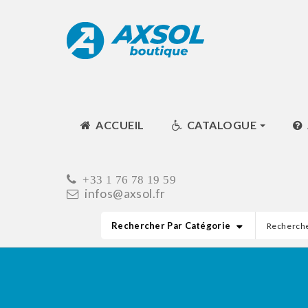
ACCUEIL
CATALOGUE
+33 1 76 78 19 59
infos@axsol.fr
Rechercher Par Catégorie