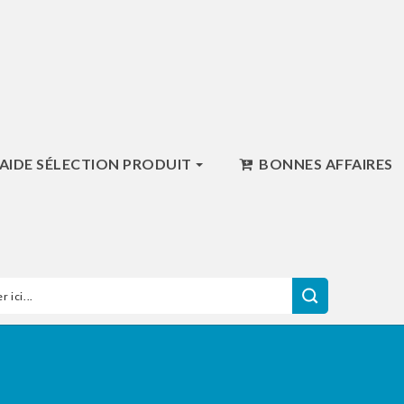
AIDE SÉLECTION PRODUIT
BONNES AFFAIRES