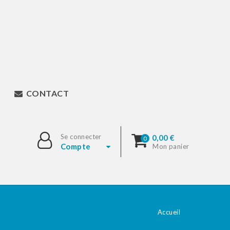
CONTACT
Se connecter
0,00 €
0
Compte
Mon panier
Accueil