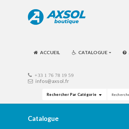
ACCUEIL
CATALOGUE
+33 1 76 78 19 59
infos@axsol.fr
Rechercher Par Catégorie
Catalogue