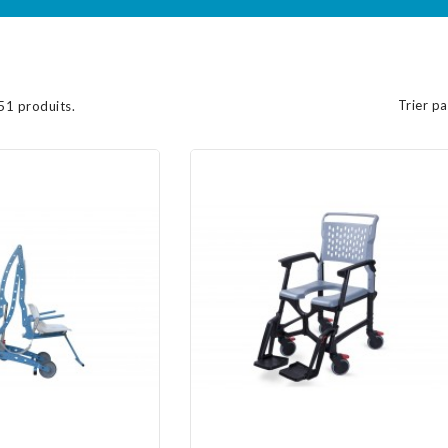
Trier pa
 51 produits.