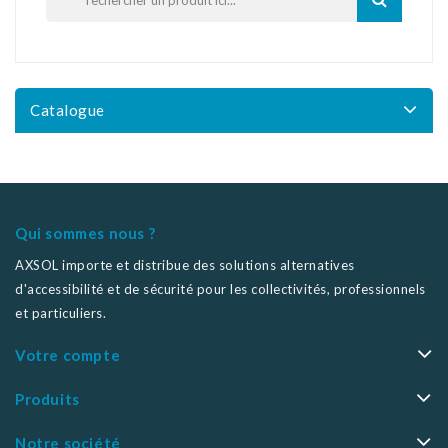
Catalogue
Qui sommes nous ?
AXSOL importe et distribue des solutions alternatives
d'accessibilité et de sécurité pour les collectivités, professionnels
et particuliers.
Votre compte
Produits
Notre société