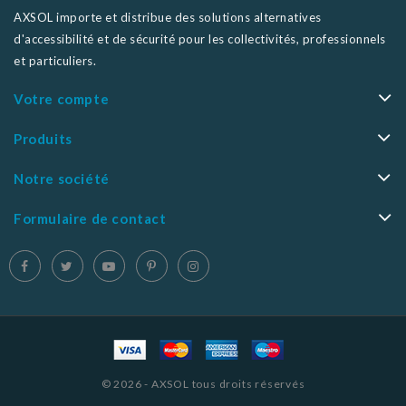
AXSOL importe et distribue des solutions alternatives
d'accessibilité et de sécurité pour les collectivités, professionnels
et particuliers.
Votre compte
Produits
Notre société
Formulaire de contact
© 2026 - AXSOL tous droits réservés