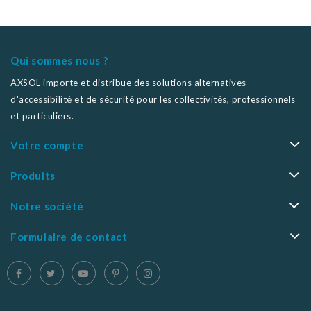
Qui sommes nous ?
AXSOL importe et distribue des solutions alternatives
d'accessibilité et de sécurité pour les collectivités, professionnels
et particuliers.
Votre compte
Produits
Notre société
Formulaire de contact