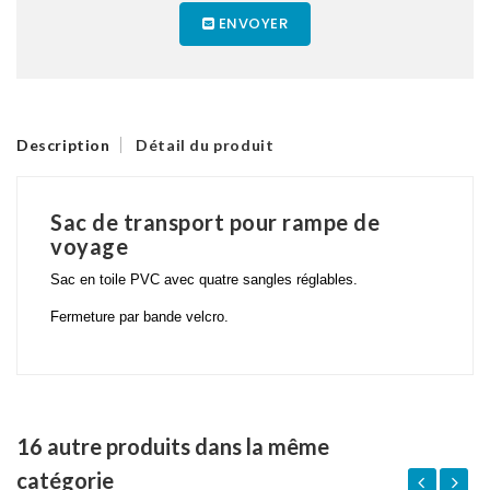
ENVOYER
Description
Détail du produit
Sac de transport pour rampe de
voyage
Sac en toile PVC avec quatre sangles réglables.
Fermeture par bande velcro.
16 autre produits dans la même
catégorie