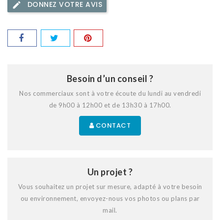
DONNEZ VOTRE AVIS
Besoin d’un conseil ?
Nos commerciaux sont à votre écoute du lundi au vendredi
de 9h00 à 12h00 et de 13h30 à 17h00.
CONTACT
Un projet ?
Vous souhaitez un projet sur mesure, adapté à votre besoin
ou environnement, envoyez-nous vos photos ou plans par
mail.