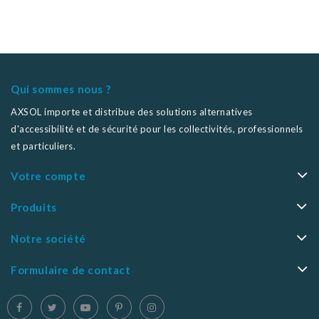
Qui sommes nous ?
AXSOL importe et distribue des solutions alternatives
d'accessibilité et de sécurité pour les collectivités, professionnels
et particuliers.
Votre compte
Produits
Notre société
Formulaire de contact