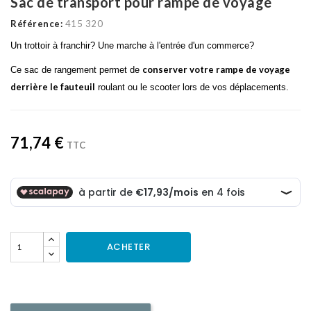
Sac de transport pour rampe de voyage
Référence:
415 320
Un trottoir à franchir? Une marche à l'entrée d'un commerce?
conserver votre rampe de voyage
Ce sac de rangement permet de
derrière le fauteuil
roulant ou le scooter lors de vos déplacements.
71,74 €
TTC
ACHETER