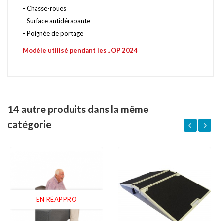
- Chasse-roues
- Surface antidérapante
- Poignée de portage
Modèle utilisé pendant les JOP 2024
14 autre produits dans la même
catégorie
EN RÉAPPRO