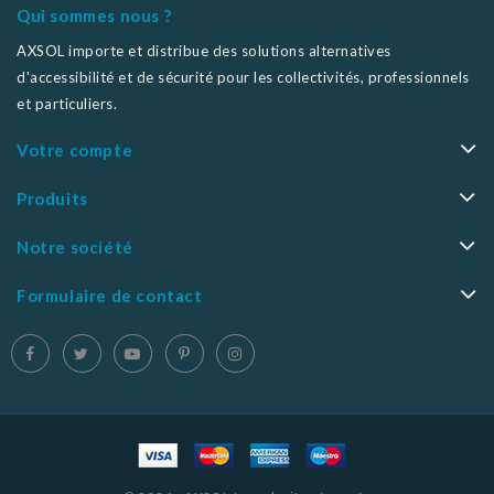
Qui sommes nous ?
AXSOL importe et distribue des solutions alternatives
d'accessibilité et de sécurité pour les collectivités, professionnels
et particuliers.
Votre compte
Produits
Notre société
Formulaire de contact