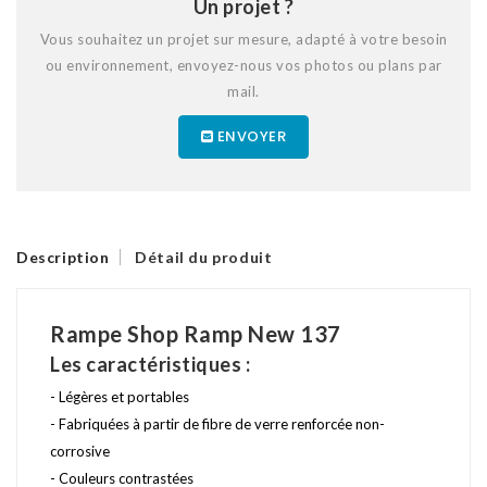
Un projet ?
Vous souhaitez un projet sur mesure, adapté à votre besoin
ou environnement, envoyez-nous vos photos ou plans par
mail.
ENVOYER
Description
Détail du produit
Rampe Shop Ramp New 137
Les caractéristiques :
- Légères et portables
- Fabriquées à partir de fibre de verre renforcée non-
corrosive
- Couleurs contrastées