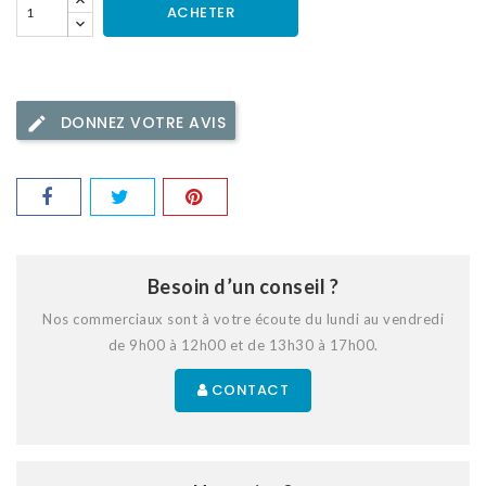
ACHETER
DONNEZ VOTRE AVIS
Besoin d’un conseil ?
Nos commerciaux sont à votre écoute du lundi au vendredi
de 9h00 à 12h00 et de 13h30 à 17h00.
CONTACT