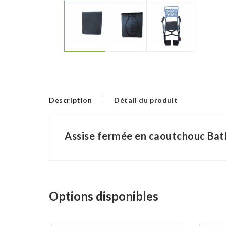
Description
Détail du produit
Assise fermée en caoutchouc Ba
Options disponibles