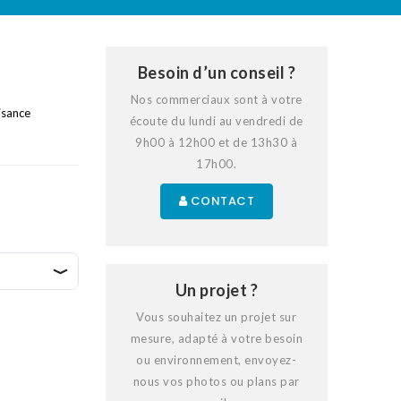
Besoin d’un conseil ?
Nos commerciaux sont à votre
isance
écoute du lundi au vendredi de
9h00 à 12h00 et de 13h30 à
17h00.
CONTACT
Un projet ?
Vous souhaitez un projet sur
mesure, adapté à votre besoin
ou environnement, envoyez-
nous vos photos ou plans par