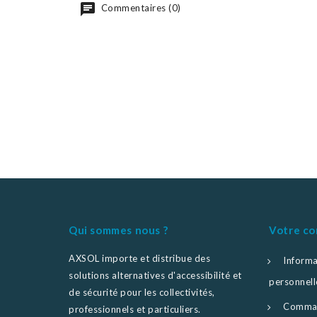
Commentaires (0)
Qui sommes nous ?
Votre c
AXSOL importe et distribue des
Informa
solutions alternatives d'accessibilité et
personnell
de sécurité pour les collectivités,
Comma
professionnels et particuliers.