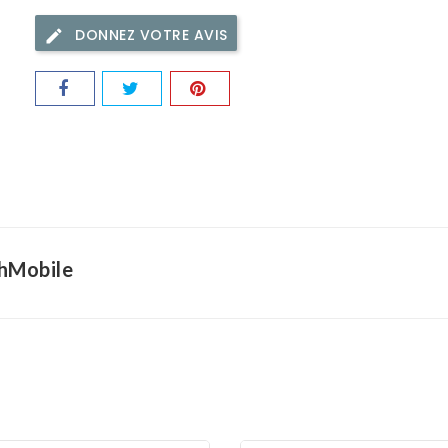
DONNEZ VOTRE AVIS
thMobile