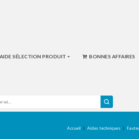
AIDE SÉLECTION PRODUIT
BONNES AFFAIRES
Accueil
Aides techniques
Fauteu