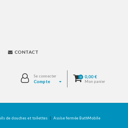
CONTACT
Se connecter
0,00 €
0
Compte
Mon panier
ils de douches et toilettes
Assise fermée BathMobile