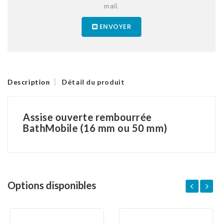
mail.
ENVOYER
Description
Détail du produit
Assise ouverte rembourrée
BathMobile (16 mm ou 50 mm)
Options disponibles