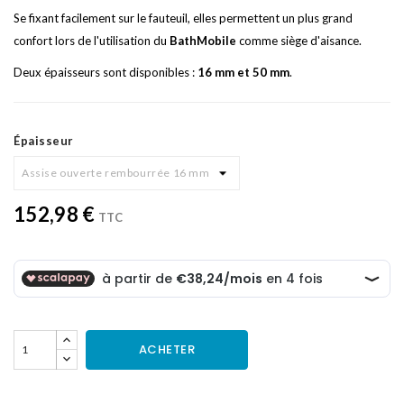
Se fixant facilement sur le fauteuil, elles permettent un plus grand
confort lors de l'utilisation du
BathMobile
comme siège d'aisance.
Deux épaisseurs sont disponibles :
16 mm et 50 mm
.
Épaisseur
152,98 €
TTC
ACHETER