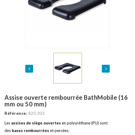
Assise ouverte rembourrée BathMobile (16
mm ou 50 mm)
Référence:
820 202
Les
assises de siège ouvertes
en polyuréthane (PU) sont
des
bases rembourrées
et percées.