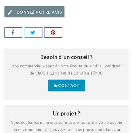
DONNEZ VOTRE AVIS
Besoin d’un conseil ?
Nos commerciaux sont à votre écoute du lundi au vendredi
de 9h00 à 12h00 et de 13h30 à 17h00.
CONTACT
Un projet ?
Vous souhaitez un projet sur mesure, adapté à votre besoin
ou environnement, envoyez-nous vos photos ou plans par