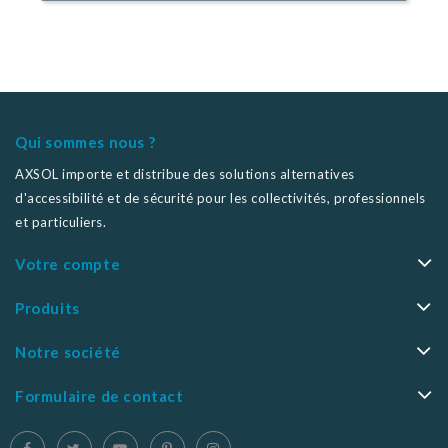
Qui sommes nous ?
AXSOL importe et distribue des solutions alternatives
d'accessibilité et de sécurité pour les collectivités, professionnels
et particuliers.
Votre compte
Produits
Notre société
Formulaire de contact