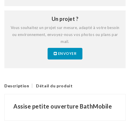
Un projet ?
Vous souhaitez un projet sur mesure, adapté à votre besoin
ou environnement, envoyez-nous vos photos ou plans par
mail.
ENVOYER
Description
Détail du produit
Assise petite ouverture BathMobile