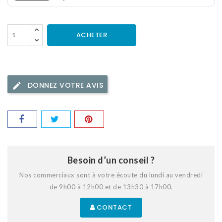
ACHETER
DONNEZ VOTRE AVIS
Besoin d’un conseil ?
Nos commerciaux sont à votre écoute du lundi au vendredi
de 9h00 à 12h00 et de 13h30 à 17h00.
CONTACT