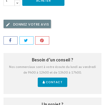
ACHETER
DONNEZ VOTRE AVIS
Besoin d’un conseil ?
Nos commerciaux sont à votre écoute du lundi au vendredi
de 9h00 à 12h00 et de 13h30 à 17h00.
CONTACT
Un projet ?