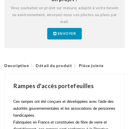
Vous souhaitez un projet sur mesure, adapté à votre besoin
ou environnement, envoyez-nous vos photos ou plans par
mail.
ENVOYER
Description
Détail du produit
Pièce jointe
Rampes d'accès portefeuilles
Ces rampes ont été conçues et développées avec l'aide des
autorités gouvernementales et les associations de personnes
handicapées.
Fabriquées en France et constituées de fibre de verre et