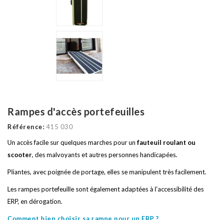
Rampes d'accès portefeuilles
Référence:
415 030
Un accès facile sur quelques marches pour un
fauteuil roulant ou
scooter
, des malvoyants et autres personnes handicapées.
Pliantes, avec poignée de portage, elles se manipulent très facilement.
Les rampes portefeuille sont également adaptées à l'accessibilité des
ERP, en dérogation.
Comment bien choisir sa rampe pour un ERP ?