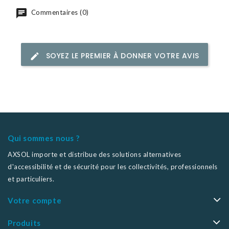
Commentaires (0)
SOYEZ LE PREMIER À DONNER VOTRE AVIS
Qui sommes nous ?
AXSOL importe et distribue des solutions alternatives
d'accessibilité et de sécurité pour les collectivités, professionnels
et particuliers.
Votre compte
Produits