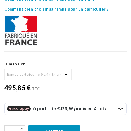
Comment bien choisir sa rampe pour un particulier ?
Dimension
495,85 €
TTC