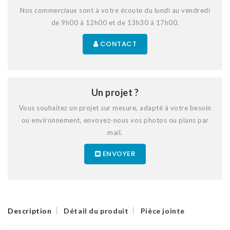
Nos commerciaux sont à votre écoute du lundi au vendredi
de 9h00 à 12h00 et de 13h30 à 17h00.
CONTACT
Un projet ?
Vous souhaitez un projet sur mesure, adapté à votre besoin
ou environnement, envoyez-nous vos photos ou plans par
mail.
ENVOYER
Description
Détail du produit
Pièce jointe