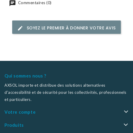
Commentaires (0)
SOYEZ LE PREMIER À DONNER VOTRE AVIS
Qui sommes nous ?
AXSOL importe et distribue des solutions alternatives
d'accessibilité et de sécurité pour les collectivités, professionnels
et particuliers.
Votre compte
Produits