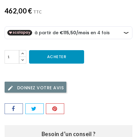
462,00 €
TTC
ACHETER
DONNEZ VOTRE AVIS
Besoin d’un conseil ?