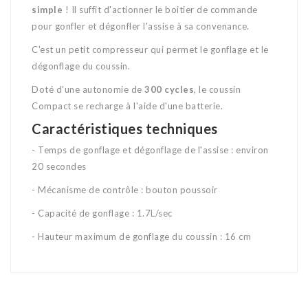
simple
! Il suffit d'actionner le boitier de commande
pour gonfler et dégonfler l'assise à sa convenance.
C'est un petit compresseur qui permet le gonflage et le
dégonflage du coussin.
Doté d'une autonomie de
300 cycles
, le coussin
Compact se recharge à l'aide d'une batterie.
Caractéristiques techniques
- Temps de gonflage et dégonflage de l'assise : environ
20 secondes
- Mécanisme de contrôle : bouton poussoir
- Capacité de gonflage : 1.7L/sec
- Hauteur maximum de gonflage du coussin : 16 cm