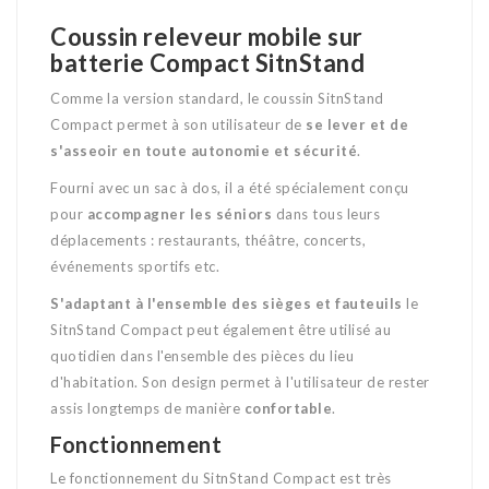
Coussin releveur mobile sur
batterie Compact SitnStand
Comme la version standard, le coussin SitnStand
Compact permet à son utilisateur de
se lever et de
s'asseoir en toute autonomie et sécurité
.
Fourni avec un sac à dos, il a été spécialement conçu
pour
accompagner les séniors
dans tous leurs
déplacements : restaurants, théâtre, concerts,
événements sportifs etc.
S'adaptant à l'ensemble des sièges et fauteuils
le
SitnStand Compact peut également être utilisé au
quotidien dans l'ensemble des pièces du lieu
d'habitation. Son design permet à l'utilisateur de rester
assis longtemps de manière
confortable
.
Fonctionnement
Le fonctionnement du SitnStand Compact est très