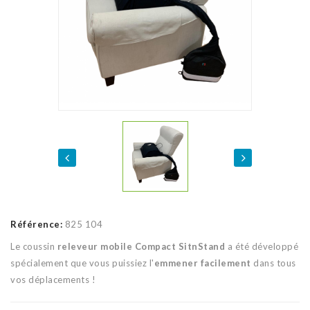
Référence:
825 104
Le coussin
releveur mobile Compact SitnStand
a été développé
spécialement que vous puissiez l'
emmener facilement
dans tous
vos déplacements !