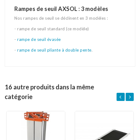
Rampes de seuil AXSOL : 3 modèles
Nos rampes de seuil se déclinent en 3 modèles :
- rampe de seuil standard (ce modèle)
-
rampe de seuil évasée
-
rampe de seuil pliante à double pente
.
16 autre produits dans la même
catégorie