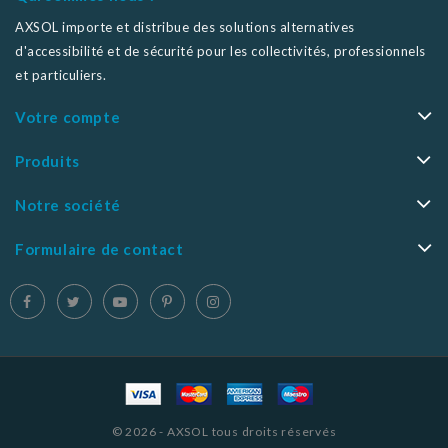
AXSOL importe et distribue des solutions alternatives
d'accessibilité et de sécurité pour les collectivités, professionnels
et particuliers.
Votre compte
Produits
Notre société
Formulaire de contact
© 2026 - AXSOL tous droits réservés