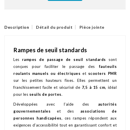
Description
Détail du produit
Pièce jointe
Rampes de seuil standards
Les
rampes de passage de seuil standards
sont
conçues pour faciliter le passage des
fauteuils
roulants manuels ou électriques
et
scooters PMR
sur les petites hauteurs fixes. Elles permettent un
franchissement facile et sécurisé de
7,5 à 15 cm
, idéal
pour les
seuils de portes
.
Développées avec l’aide des
autorités
gouvernementales
et des
associations de
personnes handicapées
, ces rampes répondent aux
exigences d’accessibilité tout en garantissant confort et