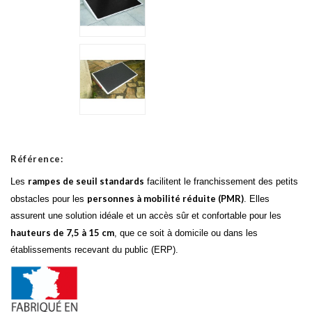
Référence:
rampes de seuil standards
Les
facilitent le franchissement des petits
personnes à mobilité réduite (PMR)
obstacles pour les
. Elles
assurent une solution idéale et un accès sûr et confortable pour les
hauteurs de 7,5 à 15 cm
, que ce soit à domicile ou dans les
établissements recevant du public (ERP).