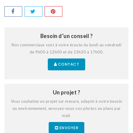
Besoin d’un conseil ?
Nos commerciaux sont à votre écoute du lundi au vendredi
de 9h00 à 12h00 et de 13h30 à 17h00.
CONTACT
Un projet ?
Vous souhaitez un projet sur mesure, adapté à votre besoin
ou environnement, envoyez-nous vos photos ou plans par
mail.
ENVOYER