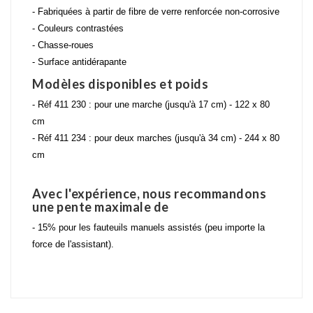
- Fabriquées à partir de fibre de verre renforcée non-corrosive
- Couleurs contrastées
- Chasse-roues
- Surface antidérapante
Modèles disponibles et poids
- Réf 411 230 : pour une marche (jusqu'à 17 cm) - 122 x 80
cm
- Réf 411 234 : pour deux marches (jusqu'à 34 cm) - 244 x 80
cm
Avec l'expérience, nous recommandons
une pente maximale de
- 15% pour les fauteuils manuels assistés (peu importe la
force de l'assistant).