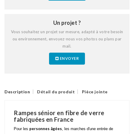
Un projet ?
Vous souhaitez un projet sur mesure, adapté à votre besoin
ou environnement, envoyez-nous vos photos ou plans par
mail.
ENVOYER
Description
Détail du produit
Pièce jointe
Rampes sénior en fibre de verre
fabriquées en France
personnes âgées
Pour les
, les marches d'une entrée de