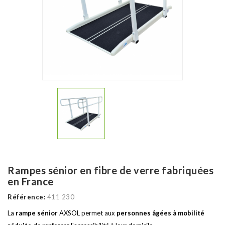
Rampes sénior en fibre de verre fabriquées
en France
Référence:
411 230
La
rampe sénior
AXSOL permet aux
personnes âgées à mobilité