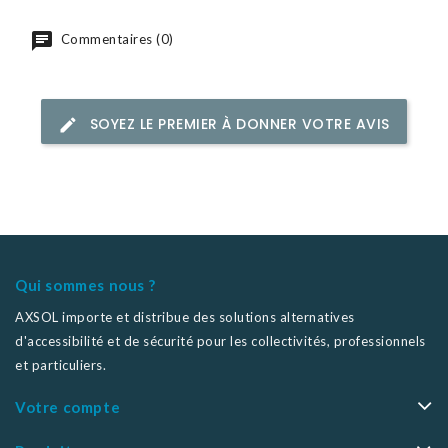
Commentaires (0)
SOYEZ LE PREMIER À DONNER VOTRE AVIS
Qui sommes nous ?
AXSOL importe et distribue des solutions alternatives
d'accessibilité et de sécurité pour les collectivités, professionnels
et particuliers.
Votre compte