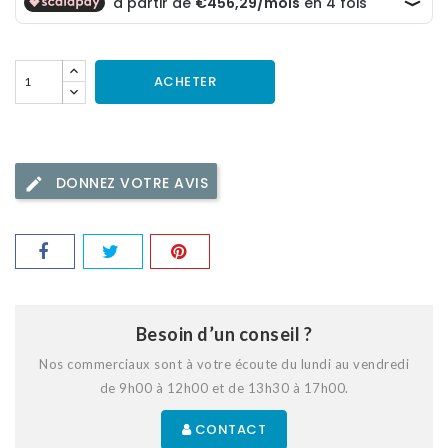
ACHETER
DONNEZ VOTRE AVIS
Besoin d’un conseil ?
Nos commerciaux sont à votre écoute du lundi au vendredi
de 9h00 à 12h00 et de 13h30 à 17h00.
CONTACT