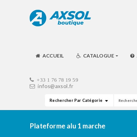
ACCUEIL
CATALOGUE
+33 1 76 78 19 59
infos@axsol.fr
Rechercher Par Catégorie
Plateforme alu 1 marche