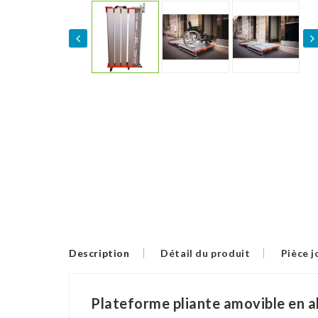
Description
Détail du produit
Pièce j
Plateforme pliante amovible en a