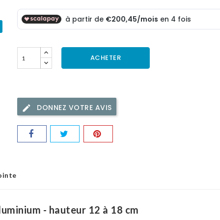
ACHETER
DONNEZ VOTRE AVIS
ointe
luminium - hauteur 12 à 18 cm