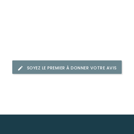
SOYEZ LE PREMIER À DONNER VOTRE AVIS