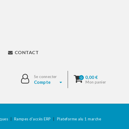
CONTACT
Se connecter
0,00 €
0
Compte
Mon panier
iques
Rampes d'accès ERP
Plateforme alu 1 marche