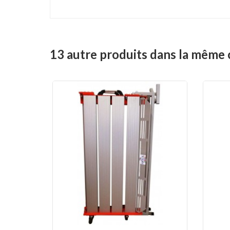
13 autre produits dans la même 