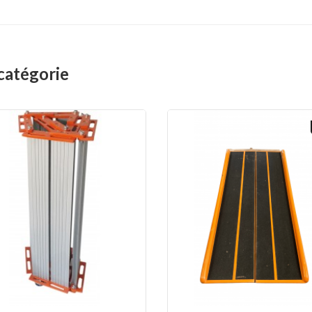
catégorie