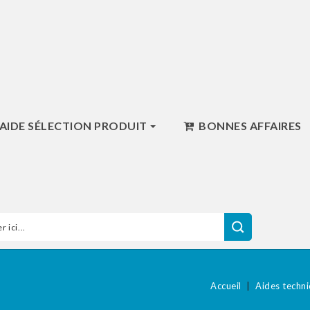
AIDE SÉLECTION PRODUIT
BONNES AFFAIRES
Accueil
Aides techn