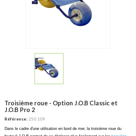
Troisième roue - Option J.O.B Classic et
J.O.B Pro 2
Référence:
250 109
Dans le cadre d'une utilisation en bord de mer, la troisième roue du
terrains