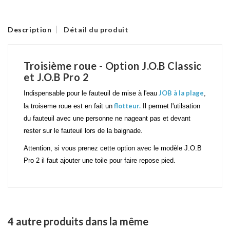
Description
Détail du produit
Troisième roue - Option J.O.B Classic
et J.O.B Pro 2
JOB à la plage
Indispensable pour le fauteuil de mise à l'eau
,
flotteur.
la troiseme roue est en fait un
Il permet l'utilsation
du fauteuil avec une personne ne nageant pas et devant
rester sur le fauteuil lors de la baignade.
Attention, si vous prenez cette option avec le modèle J.O.B
Pro 2 il faut ajouter une toile pour faire repose pied.
4 autre produits dans la même