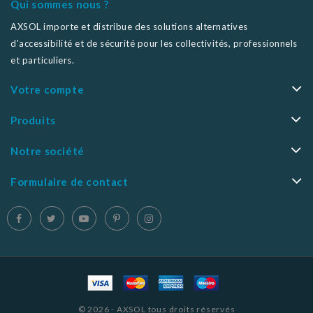
Qui sommes nous ?
AXSOL importe et distribue des solutions alternatives
d'accessibilité et de sécurité pour les collectivités, professionnels
et particuliers.
Votre compte
Produits
Notre société
Formulaire de contact
© 2026 - AXSOL tous droits réservés