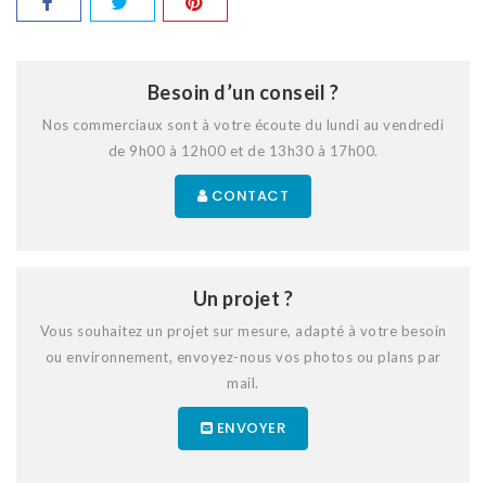
Besoin d’un conseil ?
Nos commerciaux sont à votre écoute du lundi au vendredi
de 9h00 à 12h00 et de 13h30 à 17h00.
CONTACT
Un projet ?
Vous souhaitez un projet sur mesure, adapté à votre besoin
ou environnement, envoyez-nous vos photos ou plans par
mail.
ENVOYER