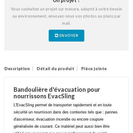
Vous souhaitez un projet sur mesure, adapté à votre besoin
ou environnement, envoyez-nous vos photos ou plans par
mail.
ENVOYER
Description
Détail du produit
Pièce jointe
Bandoulière d'évacuation pour
nourrissons EvacSling
L'EvacSling permet de transporter rapidement et en toute
sécurité un nourrisson dans des contextes tels que : pannes
d'ascenseur, évacuation incendie ou encore coupure
généralisée de courant. Ce matériel peut aussi bien être