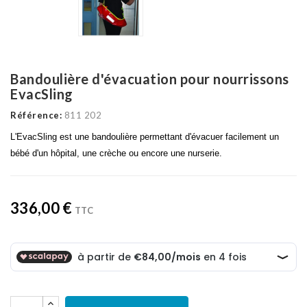
Bandoulière d'évacuation pour nourrissons
EvacSling
Référence:
811 202
L'EvacSling est une bandoulière permettant d'évacuer facilement un
bébé d'un hôpital, une crèche ou encore une nurserie.
336,00 €
TTC