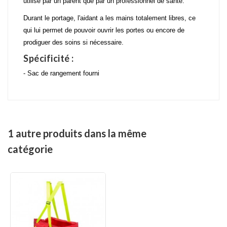
utilisé par un parent que par un professionnel de santé.
Durant le portage, l'aidant a les mains totalement libres, ce
qui lui permet de pouvoir ouvrir les portes ou encore de
prodiguer des soins si nécessaire.
Spécificité :
- Sac de rangement fourni
1 autre produits dans la même
catégorie