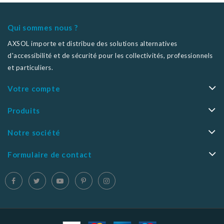
Qui sommes nous ?
AXSOL importe et distribue des solutions alternatives
d'accessibilité et de sécurité pour les collectivités, professionnels
et particuliers.
Votre compte
Produits
Notre société
Formulaire de contact