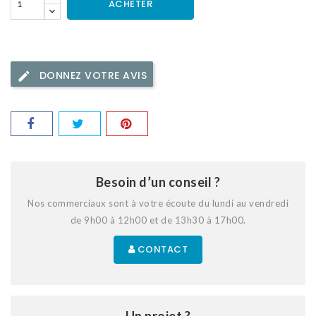
ACHETER
DONNEZ VOTRE AVIS
Besoin d’un conseil ?
Nos commerciaux sont à votre écoute du lundi au vendredi
de 9h00 à 12h00 et de 13h30 à 17h00.
CONTACT
Un projet ?