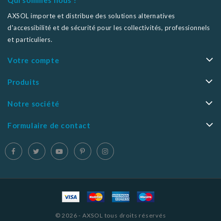
Qui sommes nous ?
AXSOL importe et distribue des solutions alternatives
d'accessibilité et de sécurité pour les collectivités, professionnels
et particuliers.
Votre compte
Produits
Notre société
Formulaire de contact
© 2026 - AXSOL tous droits réservés