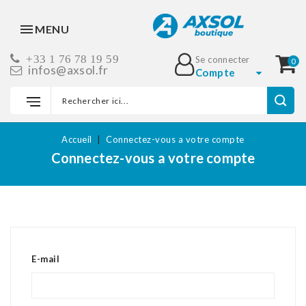
MENU
+33 1 76 78 19 59
Se connecter
0
infos@axsol.fr
Compte
Accueil
Connectez-vous a votre compte
Connectez-vous a votre compte
E-mail