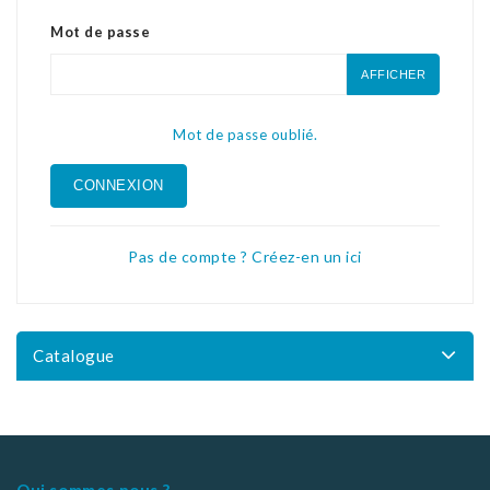
Mot de passe
AFFICHER
Mot de passe oublié.
CONNEXION
Pas de compte ? Créez-en un ici
Catalogue