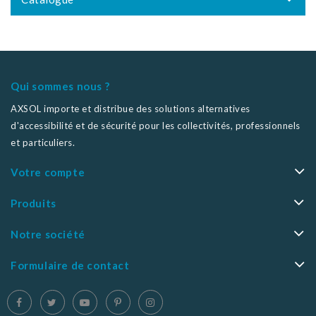
Qui sommes nous ?
AXSOL importe et distribue des solutions alternatives
d'accessibilité et de sécurité pour les collectivités, professionnels
et particuliers.
Votre compte
Produits
Notre société
Formulaire de contact