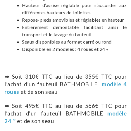
Hauteur d’assise réglable pour s’accorder aux
différentes hauteurs de toilettes
Repose-pieds amovibles et réglables en hauteur
Entièrement démontable facilitant ainsi le
transport et le lavage du fauteuil
Seaux disponibles au format carré ou rond
Disponible en 2 modèles : 4 roues et 24 «
⇒
Soit 310€ TTC au lieu de 355€ TTC pour
l’achat d’un fauteuil BATHMOBILE
modèle 4
roues
et de son seau
⇒
Soit 495€ TTC au lieu de 566€ TTC pour
l’achat d’un fauteuil BATHMOBILE
modèle
24 ‘’
et de son seau