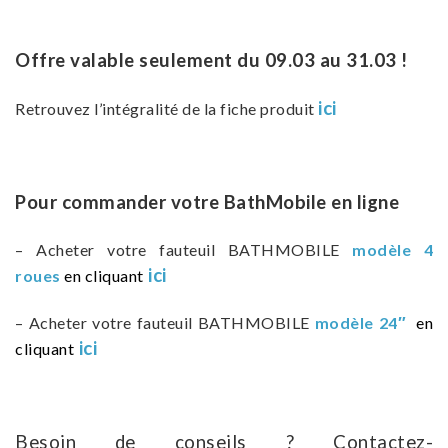
Offre valable seulement du 09.03 au 31.03 !
ici
Retrouvez l’intégralité de la fiche produit
Pour commander votre BathMobile en ligne
– Acheter votre fauteuil BATHMOBILE
modèle 4
ici
roues
en cliquant
– Acheter votre fauteuil BATHMOBILE
modèle 24″
en
ici
cliquant
Besoin de conseils ? Contactez-