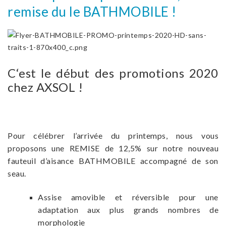
remise du le BATHMOBILE !
C
‘
est le début des promotions 2020
chez AXSOL !
Pour célébrer l’arrivée du printemps, nous vous
proposons une REMISE de 12,5% sur notre nouveau
fauteuil d’aisance BATHMOBILE accompagné de son
seau.
Assise amovible et réversible pour une
adaptation aux plus grands nombres de
morphologie