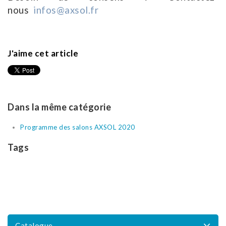
nous
infos@axsol.fr
J'aime cet article
Dans la même catégorie
Programme des salons AXSOL 2020
Tags
Catalogue